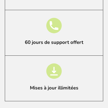
60 jours de support offert
Mises à jour illimitées