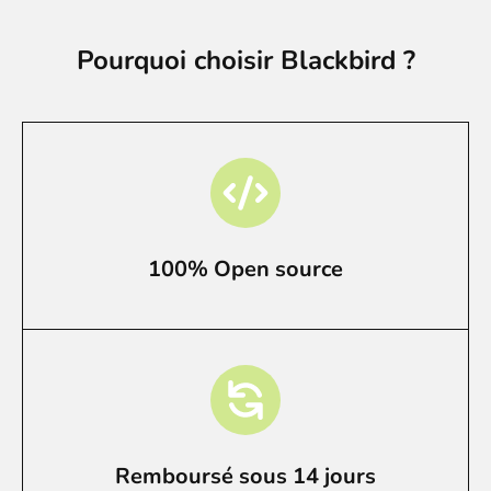
Pourquoi choisir Blackbird ?
100% Open source
Remboursé sous 14 jours