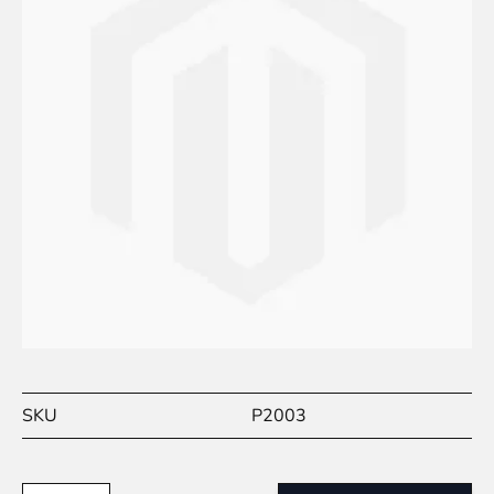
SKU
P2003