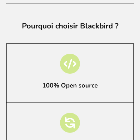
Pourquoi choisir Blackbird ?
100% Open source