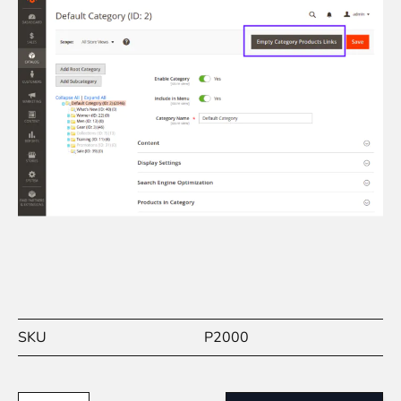
SKU
P2000