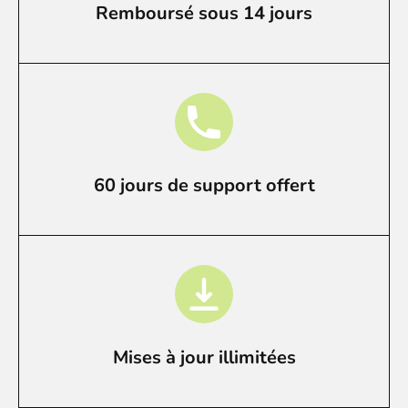
Remboursé sous 14 jours
60 jours de support offert
Mises à jour illimitées