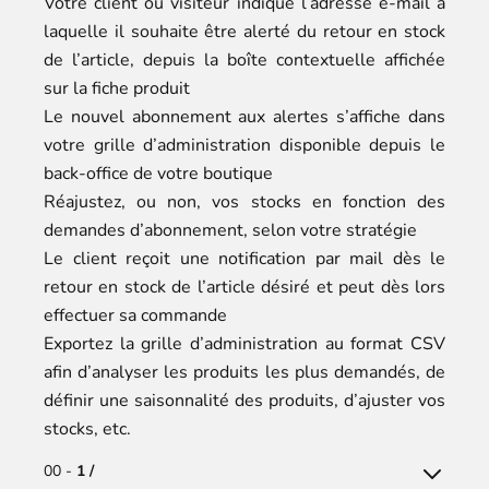
Votre client ou visiteur indique l’adresse e-mail à
laquelle il souhaite être alerté du retour en stock
de l’article, depuis la boîte contextuelle affichée
sur la fiche produit
Le nouvel abonnement aux alertes s’affiche dans
votre grille d’administration disponible depuis le
back-office de votre boutique
Réajustez, ou non, vos stocks en fonction des
demandes d’abonnement, selon votre stratégie
Le client reçoit une notification par mail dès le
retour en stock de l’article désiré et peut dès lors
effectuer sa commande
Exportez la grille d’administration au format CSV
afin d’analyser les produits les plus demandés, de
définir une saisonnalité des produits, d’ajuster vos
stocks, etc.
00 -
1 /