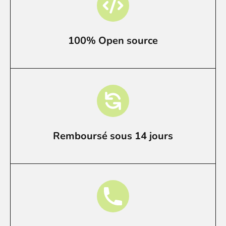
100% Open source
Remboursé sous 14 jours