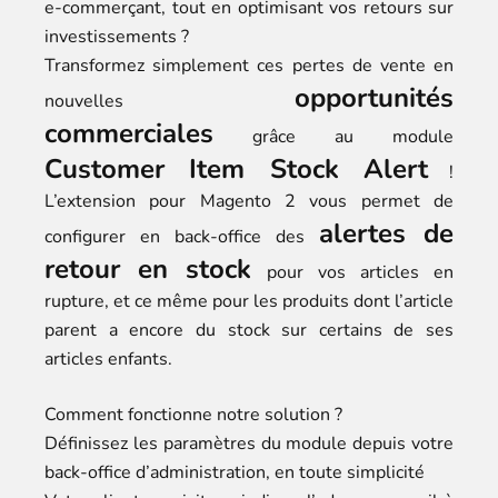
e-commerçant, tout en optimisant vos retours sur
investissements ?
Transformez simplement ces pertes de vente en
opportunités
nouvelles
commerciales
grâce au module
Customer Item Stock Alert
!
L’extension pour Magento 2 vous permet de
alertes de
configurer en back-office des
retour en stock
pour vos articles en
rupture, et ce même pour les produits dont l’article
parent a encore du stock sur certains de ses
articles enfants.
Comment fonctionne notre solution ?
Définissez les paramètres du module depuis votre
back-office d’administration, en toute simplicité