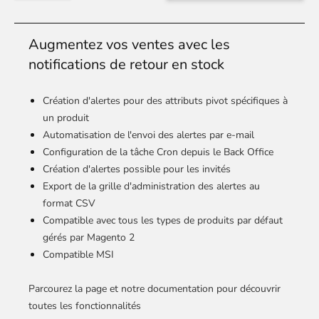
Augmentez vos ventes avec les
notifications de retour en stock
Création d'alertes pour des attributs pivot spécifiques à
un produit
Automatisation de l'envoi des alertes par e-mail
Configuration de la tâche Cron depuis le Back Office
Création d'alertes possible pour les invités
Export de la grille d'administration des alertes au
format CSV
Compatible avec tous les types de produits par défaut
gérés par Magento 2
Compatible MSI
Parcourez la page et notre documentation pour découvrir
toutes les fonctionnalités