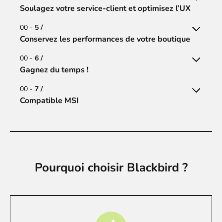
Soulagez votre service-client et optimisez l’UX
00 -
5 /
Conservez les performances de votre boutique
00 -
6 /
Gagnez du temps !
00 -
7 /
Compatible MSI
Pourquoi choisir Blackbird ?