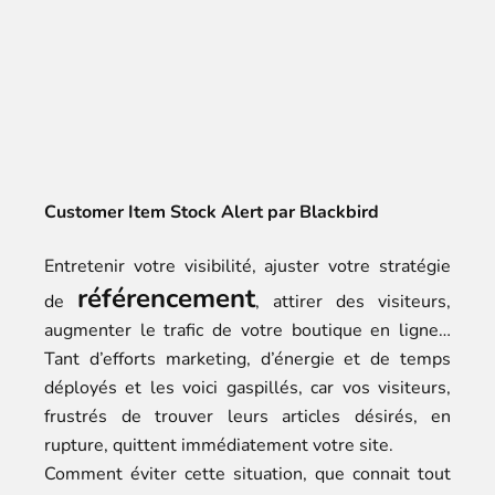
Customer Item Stock Alert par Blackbird
Entretenir votre visibilité, ajuster votre stratégie
référencement
de
, attirer des visiteurs,
augmenter le trafic de votre boutique en ligne…
Tant d’efforts marketing, d’énergie et de temps
déployés et les voici gaspillés, car vos visiteurs,
frustrés de trouver leurs articles désirés, en
rupture, quittent immédiatement votre site.
Comment éviter cette situation, que connait tout