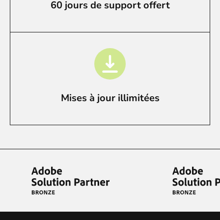
60 jours de support offert
Mises à jour illimitées