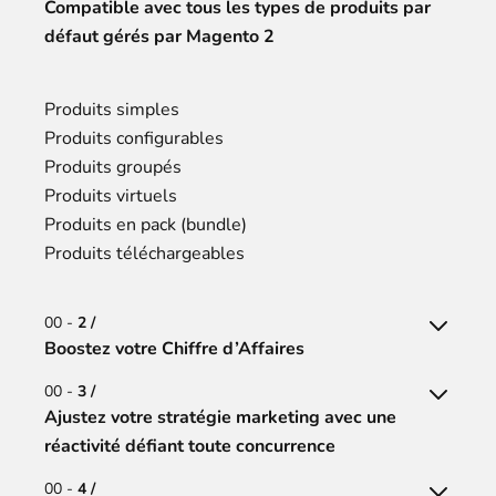
Compatible avec tous les types de produits par
défaut gérés par Magento 2
Produits simples
Produits configurables
Produits groupés
Produits virtuels
Produits en pack (bundle)
Produits téléchargeables
00 -
2 /
Boostez votre Chiffre d’Affaires
00 -
3 /
Ajustez votre stratégie marketing avec une
réactivité défiant toute concurrence
00 -
4 /