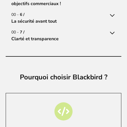
objectifs commerciaux !
00 -
6 /
La sécurité avant tout
00 -
7 /
Clarté et transparence
Pourquoi choisir Blackbird ?