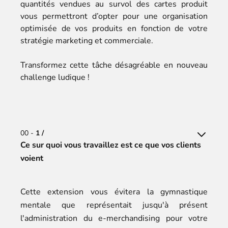
quantités vendues au survol des cartes produit
vous permettront d’opter pour une organisation
optimisée de vos produits en fonction de votre
stratégie marketing et commerciale.
Transformez cette tâche désagréable en nouveau
challenge ludique !
00 -
1 /
Ce sur quoi vous travaillez est ce que vos clients
voient
Cette extension vous évitera la gymnastique
mentale que représentait jusqu'à présent
l'administration du e-merchandising pour votre