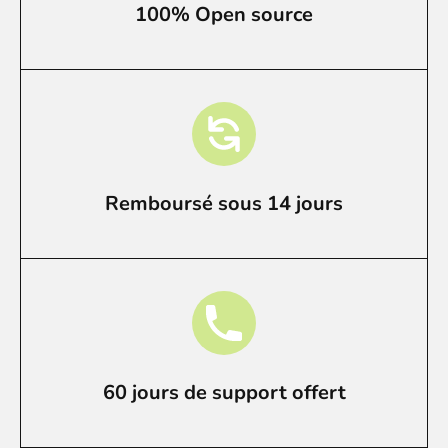
100% Open source
Remboursé sous 14 jours
60 jours de support offert