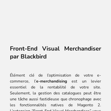
Front-End Visual Merchandiser
par Blackbird
Élément clé de l’optimisation de votre e-
commerce, l’
e-merchandising
est un levier
essentiel de la rentabilité de votre site.
Seulement, la gestion des catalogues peut être
une tâche aussi fastidieuse que chronophage avec
les fonctionnalités natives de Magento 2.