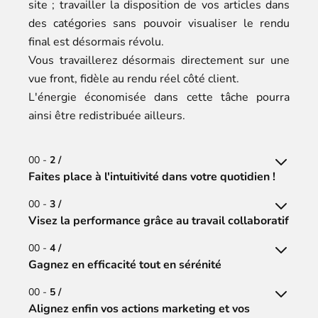
site ; travailler la disposition de vos articles dans
des catégories sans pouvoir visualiser le rendu
final est désormais révolu.
Vous travaillerez désormais directement sur une
vue front, fidèle au rendu réel côté client.
L'énergie économisée dans cette tâche pourra
ainsi être redistribuée ailleurs.
00 -
2 /
Faites place à l'intuitivité dans votre quotidien !
00 -
3 /
Visez la performance grâce au travail collaboratif
00 -
4 /
Gagnez en efficacité tout en sérénité
00 -
5 /
Alignez enfin vos actions marketing et vos