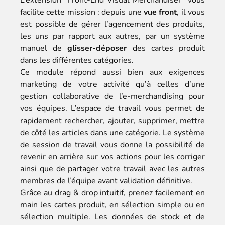
L’extension “Front-End Visual Merchandiser” vous
facilite cette mission : depuis une
vue front
, il vous
est possible de gérer l’agencement des produits,
les uns par rapport aux autres, par un système
manuel de
glisser-déposer
des cartes produit
dans les différentes catégories.
Ce module répond aussi bien aux exigences
marketing de votre activité qu’à celles d’une
gestion collaborative de l’e-merchandising pour
vos équipes. L’espace de travail vous permet de
rapidement rechercher, ajouter, supprimer, mettre
de côté les articles dans une catégorie. Le système
de session de travail vous donne la possibilité de
revenir en arrière sur vos actions pour les corriger
ainsi que de partager votre travail avec les autres
membres de l’équipe avant validation définitive.
Grâce au drag & drop intuitif, prenez facilement en
main les cartes produit, en sélection simple ou en
sélection multiple. Les données de stock et de