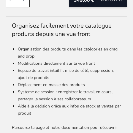
349,00 €
Organisez facilement votre catalogue
produits depuis une vue front
Organisation des produits dans les catégories en drag
and drop
Modifications directement sur la vue front
Espace de travail intuitif : mise de côté, suppression,
ajout de produits
Déplacement en masse des produits
Système de session : enregistrer le travail en cours,
partager la session à ses collaborateurs
Aide à la décision grâce aux infos de stock et ventes par
produit
Parcourez la page et notre documentation pour découvrir