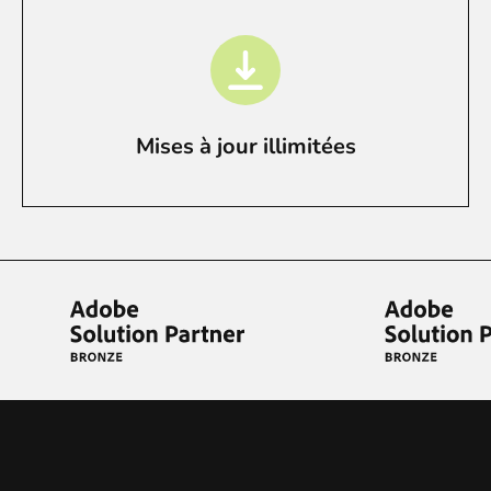
Mises à jour illimitées