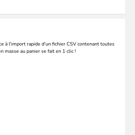
ce à l'import rapide d'un fichier CSV contenant toutes
 masse au panier se fait en 1 clic !