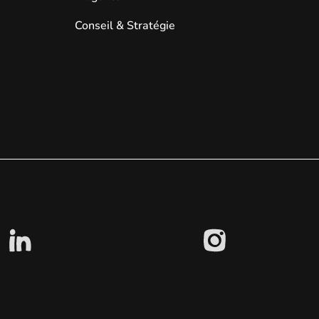
Conseil & Stratégie