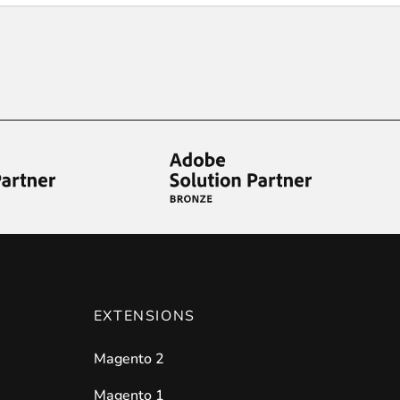
EXTENSIONS
Magento 2
Magento 1