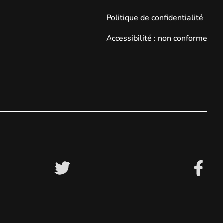
Politique de confidentialité
Accessibilité : non conforme