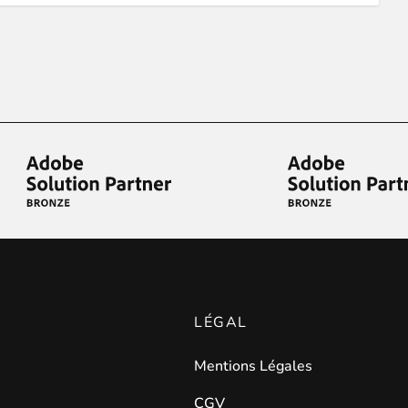
LÉGAL
Mentions Légales
CGV