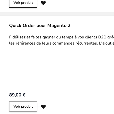
Voir produit
Quick Order pour Magento 2
Fidélisez et faites gagner du temps à vos clients B2B grâ
les références de leurs commandes récurrentes. L'ajout en
89,00 €
Voir produit