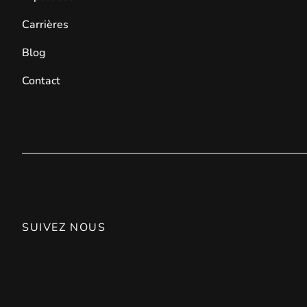
Carrières
Blog
Contact
SUIVEZ NOUS