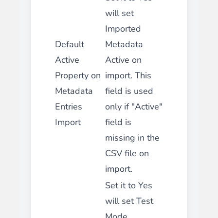
will set
Imported
Default
Metadata
Active
Active on
Property on
import. This
Metadata
field is used
Entries
only if "Active"
Import
field is
missing in the
CSV file on
import.
Set it to Yes
will set Test
Mode