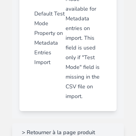
available for
Default Test
Metadata
Mode
entries on
Property on
import. This
Metadata
field is used
Entries
only if "Test
Import
Mode" field is
missing in the
CSV file on
import.
> Retourner à la page produit