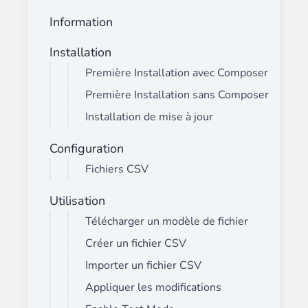
Information
Installation
Première Installation avec Composer
Première Installation sans Composer
Installation de mise à jour
Configuration
Fichiers CSV
Utilisation
Télécharger un modèle de fichier
Créer un fichier CSV
Importer un fichier CSV
Appliquer les modifications