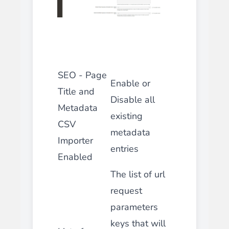
SEO - Page
Enable or
Title and
Disable all
Metadata
existing
CSV
metadata
Importer
entries
Enabled
The list of url
request
parameters
keys that will