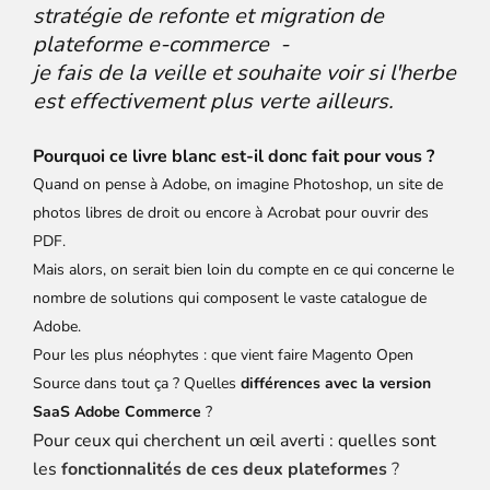
stratégie de refonte et migration de
plateforme e-commerce -
je fais de la veille et souhaite voir si l'herbe
est effectivement plus verte ailleurs.
Pourquoi ce livre blanc est-il donc fait pour vous ?
Quand on pense à Adobe, on imagine Photoshop, un site de
photos libres de droit ou encore à Acrobat pour ouvrir des
PDF.
Mais alors, on serait bien loin du compte en ce qui concerne le
nombre de solutions qui composent le vaste catalogue de
Adobe.
Pour les plus néophytes : que vient faire Magento Open
Source dans tout ça ? Quelles
différences avec la version
SaaS Adobe Commerce
?
Pour ceux qui cherchent un œil averti : quelles sont
les
fonctionnalités de ces deux plateformes
?