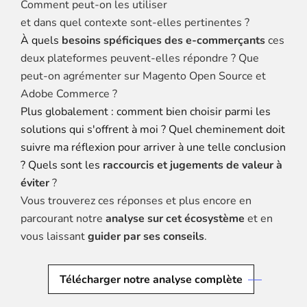
Comment peut-on les utiliser
et dans quel contexte sont-elles pertinentes ?
À quels
besoins spéficiques des e-commerçants
ces
deux plateformes peuvent-elles répondre ? Que
peut-on agrémenter sur Magento Open Source et
Adobe Commerce ?
Plus globalement : comment bien choisir parmi les
solutions qui s'offrent à moi ? Quel cheminement doit
suivre ma réflexion pour arriver à une telle conclusion
? Quels sont les
raccourcis et jugements de valeur à
éviter
?
Vous trouverez ces réponses et plus encore en
parcourant notre
analyse sur cet écosystème
et en
vous laissant
guider par ses conseils
.
Télécharger notre analyse complète