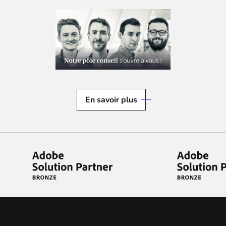
En savoir plus