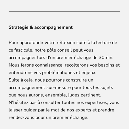
Stratégie & accompagnement
Pour approfondir votre réflexion suite à la lecture de
ce fascicule, notre pôle conseil peut vous
accompagner lors d'un premier échange de 30min.
Nous ferons connaissance, récolterons vos besoins et
entendrons vos problématiques et enjeux.
Suite à cela, nous pourrons construire un
accompagnement sur-mesure pour tous les sujets
que nous aurons, ensemble, jugés pertinent.
N'hésitez pas à consulter toutes nos expertises, vous
laisser guider par le mot de nos experts et prendre
rendez-vous pour un premier échange.