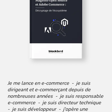
Je me lance en e-commerce - je suis
dirigeant et e-commerçant depuis de
nombreuses années - je suis responsable
e-commerce - je suis directeur technique
- je suis développeur - j'opère une