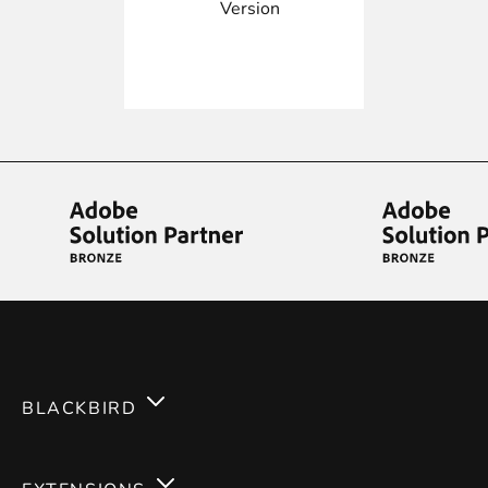
Version
BLACKBIRD
Services