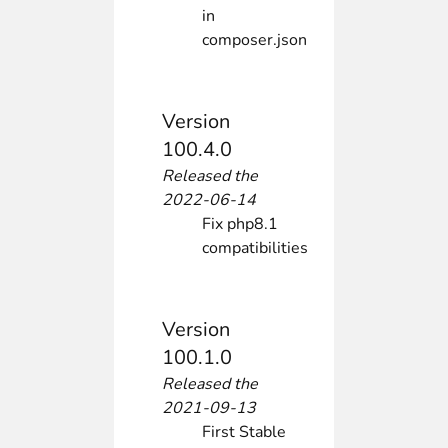
in
composer.json
Version
100.4.0
Released the
2022-06-14
Fix php8.1
compatibilities
Version
100.1.0
Released the
2021-09-13
First Stable