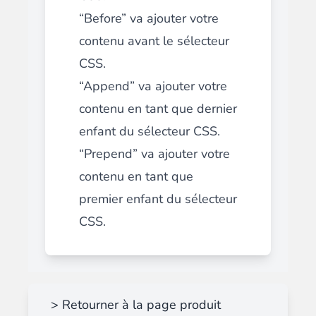
“Before” va ajouter votre
contenu avant le sélecteur
CSS.
“
Append
” va ajouter votre
contenu en tant que dernier
enfant du sélecteur CSS.
“
Prepend
” va ajouter votre
contenu en tant que
premier enfant du sélecteur
CSS.
> Retourner à la page produit