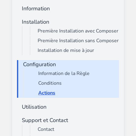
Information
Installation
Première Installation avec Composer
Première Installation sans Composer
Installation de mise à jour
Configuration
Information de la Règle
Conditions
Actions
Utilisation
Support et Contact
Contact