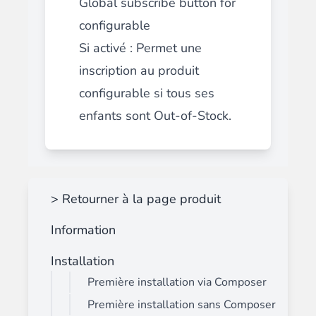
Global subscribe button for
configurable
Si activé : Permet une
inscription au produit
configurable si tous ses
enfants sont Out-of-Stock.
> Retourner à la page produit
Information
Installation
Première installation via Composer
Première installation sans Composer