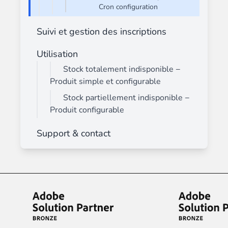
Cron configuration
Suivi et gestion des inscriptions
Utilisation
Stock totalement indisponible −
Produit simple et configurable
Stock partiellement indisponible −
Produit configurable
Support & contact