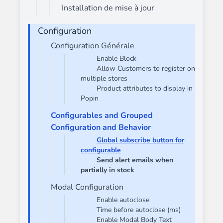
Installation de mise à jour
Configuration
Configuration Générale
Enable Block
Allow Customers to register on
multiple stores
Product attributes to display in
Popin
Configurables and Grouped
Configuration and Behavior
Global subscribe button for
configurable
Send alert emails when
partially in stock
Modal Configuration
Enable autoclose
Time before autoclose (ms)
Enable Modal Body Text