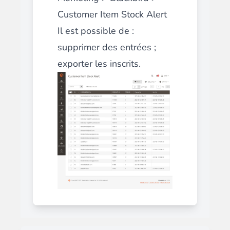
Customer Item Stock Alert
Il est possible de :
supprimer des entrées ;
exporter les inscrits.