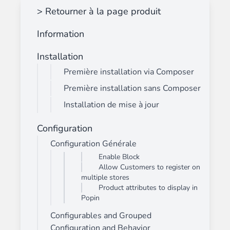
> Retourner à la page produit
Information
Installation
Première installation via Composer
Première installation sans Composer
Installation de mise à jour
Configuration
Configuration Générale
Enable Block
Allow Customers to register on
multiple stores
Product attributes to display in
Popin
Configurables and Grouped
Configuration and Behavior