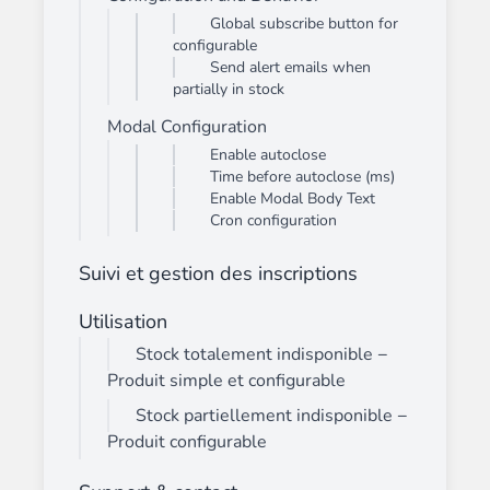
Global subscribe button for
configurable
Send alert emails when
partially in stock
Modal Configuration
Enable autoclose
Time before autoclose (ms)
Enable Modal Body Text
Cron configuration
Suivi et gestion des inscriptions
Utilisation
Stock totalement indisponible −
Produit simple et configurable
Stock partiellement indisponible −
Produit configurable