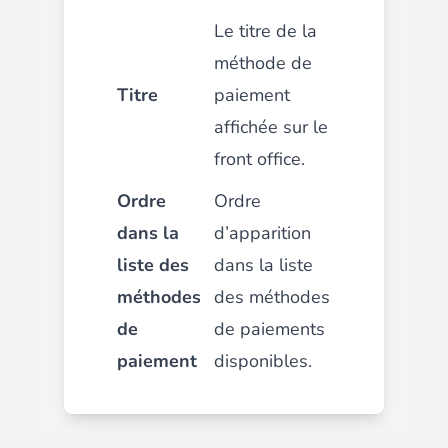
Le titre de la
méthode de
Titre
paiement
affichée sur le
front office.
Ordre
Ordre
dans la
d’apparition
liste des
dans la liste
méthodes
des méthodes
de
de paiements
paiement
disponibles.