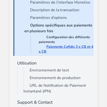
Paramètres de l’interface Monetico
Description de la transaction
Paramètres d’options
Options spécifiques aux paiements
en plusieurs fois
Configuration des différents
paiements
Paiements Cofidis 3 x CB et 4
x CB
Utilisation
Environnement de test
Environnement de production
URL de Notification de Paiement
Instantané (IPN)
Support & Contact