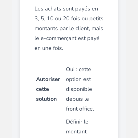
Les achats sont payés en
3, 5, 10 ou 20 fois ou petits
montants par le client, mais
le e-commerçant est payé
en une fois.
Oui : cette
Autoriser
option est
cette
disponible
solution
depuis le
front office.
Définir le
montant