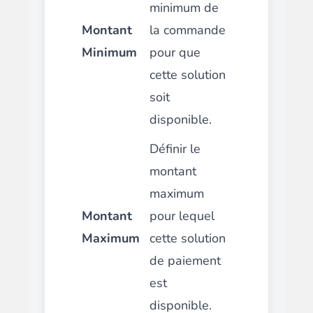
minimum de
Montant
la commande
Minimum
pour que
cette solution
soit
disponible.
Définir le
montant
maximum
Montant
pour lequel
Maximum
cette solution
de paiement
est
disponible.