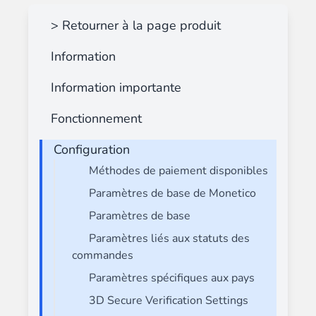
> Retourner à la page produit
Information
Information importante
Fonctionnement
Configuration
Méthodes de paiement disponibles
Paramètres de base de Monetico
Paramètres de base
Paramètres liés aux statuts des
commandes
Paramètres spécifiques aux pays
3D Secure Verification Settings