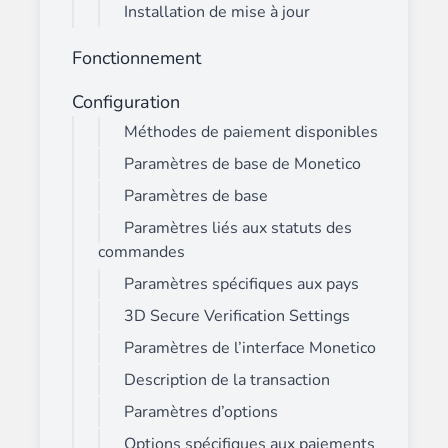
Installation de mise à jour
Fonctionnement
Configuration
Méthodes de paiement disponibles
Paramètres de base de Monetico
Paramètres de base
Paramètres liés aux statuts des
commandes
Paramètres spécifiques aux pays
3D Secure Verification Settings
Paramètres de l’interface Monetico
Description de la transaction
Paramètres d’options
Options spécifiques aux paiements