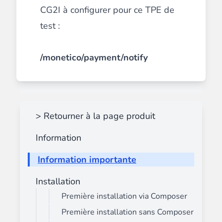
CG2I à configurer pour ce TPE de
test :
/monetico/payment/notify
> Retourner à la page produit
Information
Information importante
Installation
Première installation via Composer
Première installation sans Composer