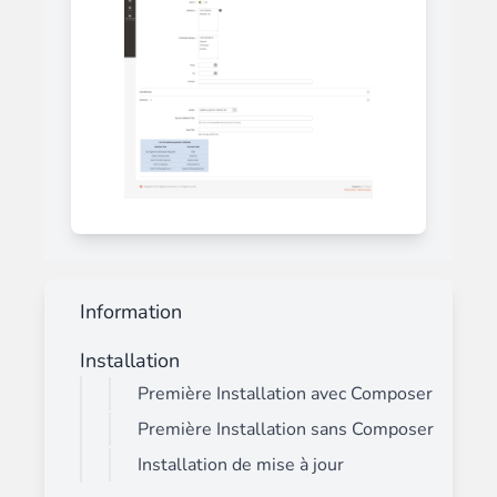
Information
Installation
Première Installation avec Composer
Première Installation sans Composer
Installation de mise à jour