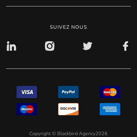
CGV
Politique de confidentialité
SUIVEZ NOUS
Accessibilité : non conforme
Copyright © Blackbird Agency2026