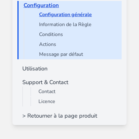
Configuration
Configuration générale
Information de la Règle
Conditions
Actions
Message par défaut
Utilisation
Support & Contact
Contact
Licence
> Retourner à la page produit