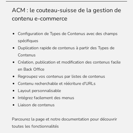
ACM : le couteau-suisse de la gestion de
contenu e-commerce
Configuration de Types de Contenus avec des champs
spécifiques
Duplication rapide de contenus à partir des Types de
Contenus
Création, publication et modification des contenus facile
en Back Office
Regroupez vos contenus par listes de contenus
Contenu recherchable et réécriture d'URLs
Layout personnalisable
Intégrez facilement des menus
Liaison de contenus
Parcourez la page et notre documentation pour découvrir
toutes les fonctionnalités