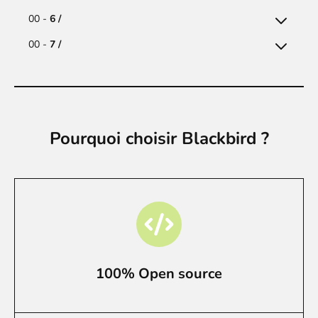
00 -
6 /
00 -
7 /
Pourquoi choisir Blackbird ?
100% Open source