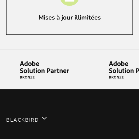
Mises à jour illimitées
BLACKBIRD
Services