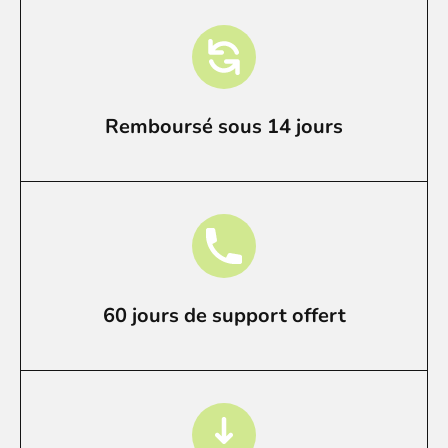
Remboursé sous 14 jours
60 jours de support offert