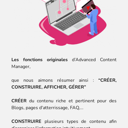
Les fonctions originales
d’Advanced Content
Manager,
que nous aimons résumer ainsi :
“CRÉER,
CONSTRUIRE, AFFICHER, GÉRER”
CRÉER
du contenu riche et pertinent pour des
Blogs, pages d'atterrissage, FAQ,...
CONSTRUIRE
plusieurs types de contenu afin