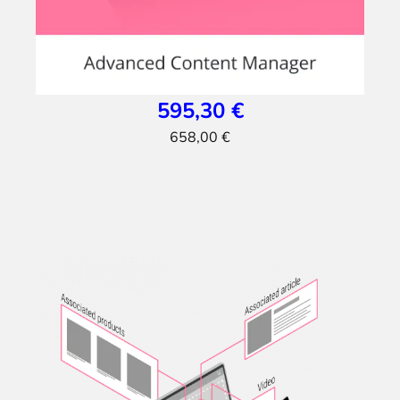
595,30 €
658,00 €