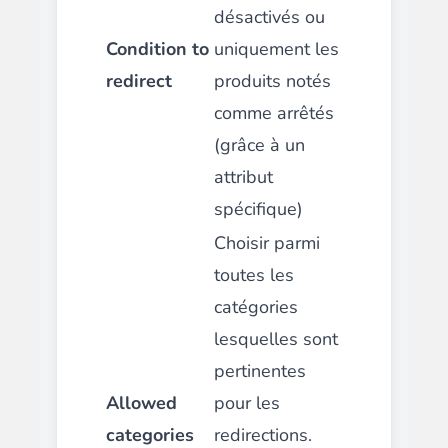
désactivés ou
Condition to
uniquement les
redirect
produits notés
comme arrêtés
(grâce à un
attribut
spécifique)
Choisir parmi
toutes les
catégories
lesquelles sont
pertinentes
Allowed
pour les
categories
redirections.