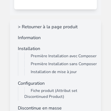
> Retourner à la page produit
Information
Installation
Première Installation avec Composer
Première Installation sans Composer
Installation de mise à jour
Configuration
Fiche produit (Attribut set
Discontinued Product)
Discontinue en masse