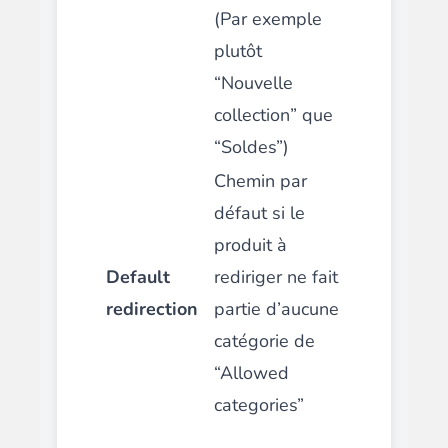
(Par exemple
plutôt
“Nouvelle
collection” que
“Soldes”)
Chemin par
défaut si le
produit à
Default
rediriger ne fait
redirection
partie d’aucune
catégorie de
“Allowed
categories”