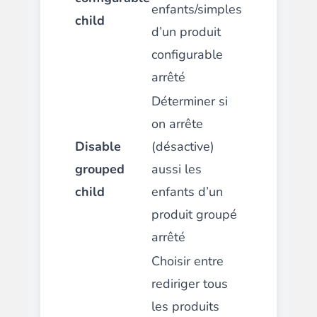
enfants/simples
child
d’un produit
configurable
arrêté
Déterminer si
on arrête
Disable
(désactive)
grouped
aussi les
child
enfants d’un
produit groupé
arrêté
Choisir entre
rediriger tous
les produits