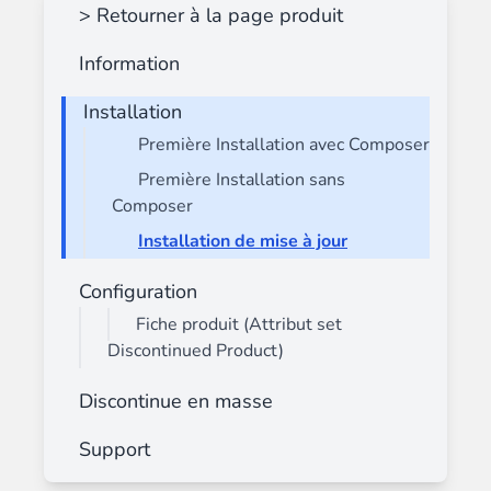
> Retourner à la page produit
Information
Installation
Première Installation avec Composer
Première Installation sans
Composer
Installation de mise à jour
Configuration
Fiche produit (Attribut set
Discontinued Product)
Discontinue en masse
Support