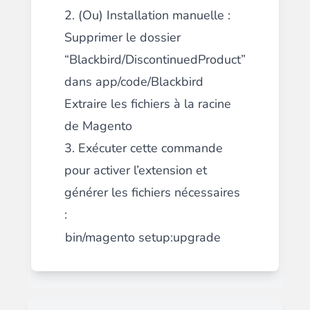
2. (Ou) Installation manuelle :
Supprimer le dossier
“Blackbird/DiscontinuedProduct”
dans app/code/Blackbird
Extraire les fichiers à la racine
de Magento
3. Exécuter cette commande
pour activer l’extension et
générer les fichiers nécessaires
:
bin/magento setup:upgrade