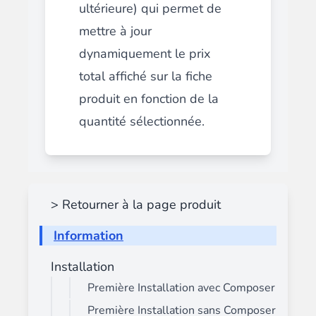
ultérieure) qui permet de
mettre à jour
dynamiquement le prix
total affiché sur la fiche
produit en fonction de la
quantité sélectionnée.
> Retourner à la page produit
Information
Installation
Première Installation avec Composer
Première Installation sans Composer