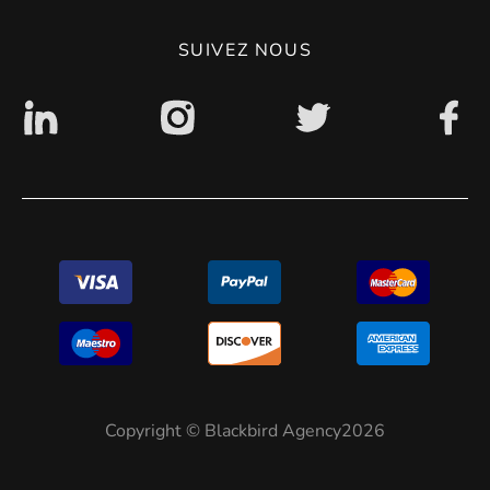
Politique de confidentialité
SUIVEZ NOUS
Accessibilité : non conforme
Copyright © Blackbird Agency2026