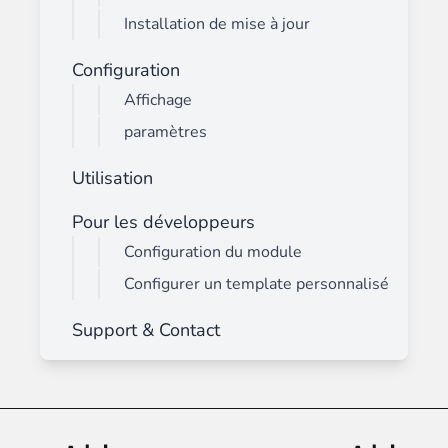
Installation de mise à jour
Configuration
Affichage
paramètres
Utilisation
Pour les développeurs
Configuration du module
Configurer un template personnalisé
Support & Contact