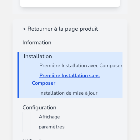
> Retourner à la page produit
Information
Installation
Première Installation avec Composer
Première Installation sans
Composer
Installation de mise à jour
Configuration
Affichage
paramètres