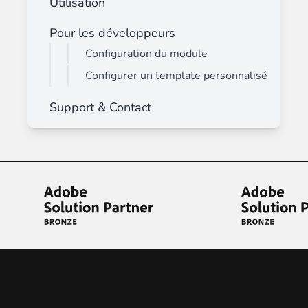
Utilisation
Pour les développeurs
Configuration du module
Configurer un template personnalisé
Support & Contact