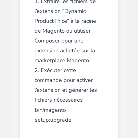
1. Extraire les fichiers de
l’extension “Dynamic
Product Price” à la racine
de Magento ou utiliser
Composer pour une
extension achetée sur la
marketplace Magento.
2. Exécuter cette
commande pour activer
l’extension et générer les
fichiers nécessaires :
bin/magento
setup:upgrade