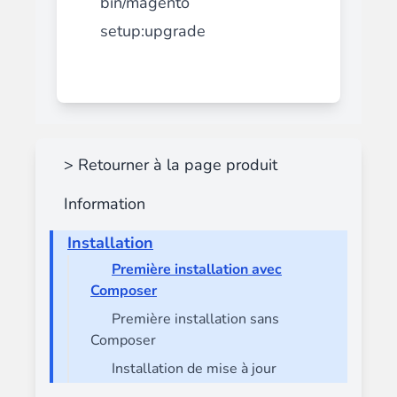
bin/magento
setup:upgrade
> Retourner à la page produit
Information
Installation
Première installation avec
Composer
Première installation sans
Composer
Installation de mise à jour