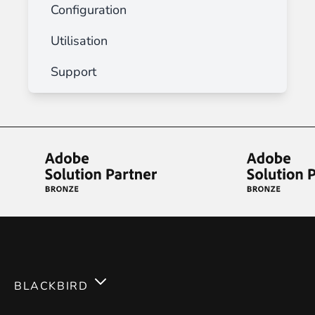
Configuration
Utilisation
Support
BLACKBIRD