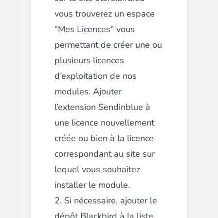
vous trouverez un espace
“Mes Licences" vous
permettant de créer une ou
plusieurs licences
d’exploitation de nos
modules. Ajouter
l’extension Sendinblue à
une licence nouvellement
créée ou bien à la licence
correspondant au site sur
lequel vous souhaitez
installer le module.
2. Si nécessaire, ajouter le
dépôt Blackbird à la liste