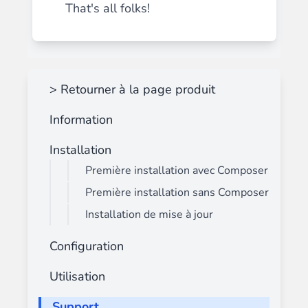
That's all folks!
> Retourner à la page produit
Information
Installation
Première installation avec Composer
Première installation sans Composer
Installation de mise à jour
Configuration
Utilisation
Support