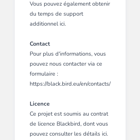
Vous pouvez également obtenir
du temps de support
additionnel
ici
.
Contact
Pour plus d'informations, vous
pouvez nous contacter via ce
formulaire :
https://black.bird.eu/en/contacts/
Licence
Ce projet est soumis au contrat
de licence Blackbird, dont vous
pouvez consulter les détails
ici
.