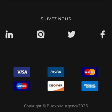
CGV
Politique de confidentialité
SUIVEZ NOUS
Accessibilité : non conforme
Copyright © Blackbird Agency2026