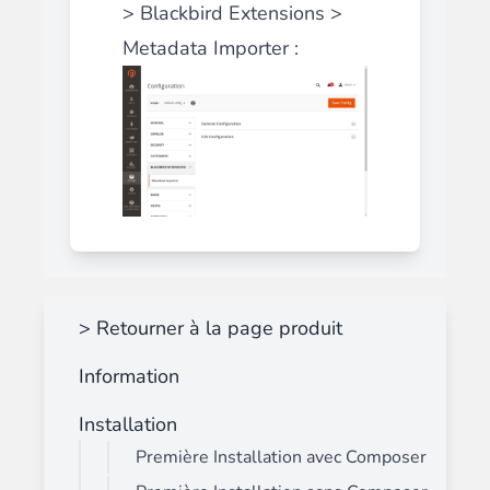
> Blackbird Extensions >
Metadata Importer :
> Retourner à la page produit
Information
Installation
Première Installation avec Composer