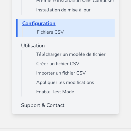
Première Installation sans Composer
Installation de mise à jour
Configuration
Fichiers CSV
Utilisation
Télécharger un modèle de fichier
Créer un fichier CSV
Importer un fichier CSV
Appliquer les modifications
Enable Test Mode
Support & Contact