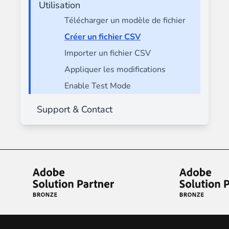
Utilisation
Télécharger un modèle de fichier
Créer un fichier CSV
Importer un fichier CSV
Appliquer les modifications
Enable Test Mode
Support & Contact