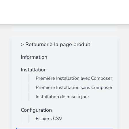
> Retourner à la page produit
Information
Installation
Première Installation avec Composer
Première Installation sans Composer
Installation de mise à jour
Configuration
Fichiers CSV