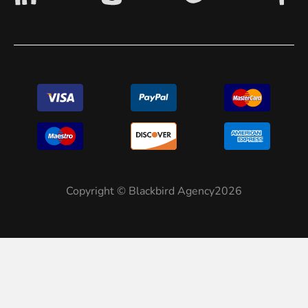
Copyright © Blackbird Agency2026