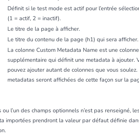
Définit si le test mode est actif pour l’entrée sélecti
(1 = actif, 2 = inactif).
Le titre de la page à afficher.
Le titre du contenu de la page (h1) qui sera afficher.
La colonne Custom Metadata Name est une colonne
supplémentaire qui définit une metadata à ajouter. 
pouvez ajouter autant de colonnes que vous soulez.
metadatas seront affichées de cette façon sur la pag
 ou l’un des champs optionnels n’est pas renseigné, le
a importées prendront la valeur par défaut définie dan
on.