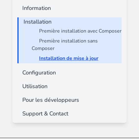
Information
Installation
Première installation avec Composer
Première installation sans
Composer
Installation de mise à jour
Configuration
Utilisation
Pour les développeurs
Support & Contact