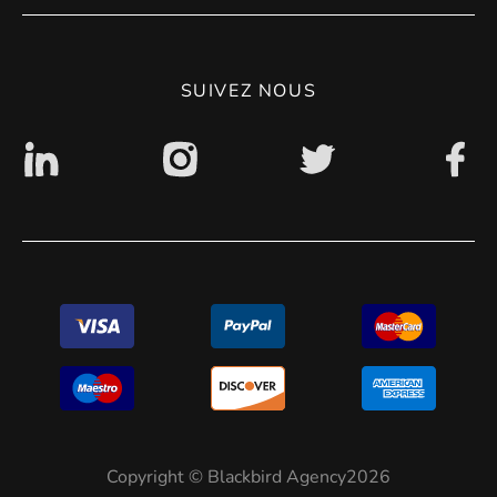
CGV
Politique de confidentialité
SUIVEZ NOUS
Accessibilité : non conforme
Copyright © Blackbird Agency2026