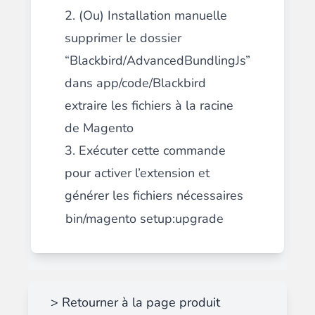
2. (Ou) Installation manuelle
supprimer le dossier
“Blackbird/AdvancedBundlingJs”
dans app/code/Blackbird
extraire les fichiers à la racine
de Magento
3. Exécuter cette commande
pour activer l’extension et
générer les fichiers nécessaires
bin/magento setup:upgrade
> Retourner à la page produit