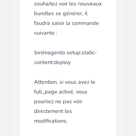
souhaitez voir les nouveaux
bundles se générer, il
faudra saisir la commande
suivante :
bin/magento setup:static-
content:deploy
Attention, si vous avez le
full_page activé, vous
pourriez ne pas voir
directement les
modifications.