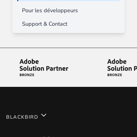
Pour les développeurs
Support & Contact
BLACKBIRD
Services