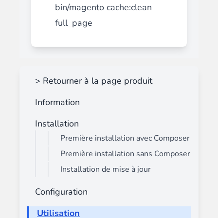
bin/magento cache:clean
full_page
> Retourner à la page produit
Information
Installation
Première installation avec Composer
Première installation sans Composer
Installation de mise à jour
Configuration
Utilisation