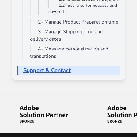
1.2- Set rules for holidays and
days-off
2- Manage Product Preparation time
3- Manage Shipping time and
delivery dates
4- Message personalization and
translations
Support & Contact