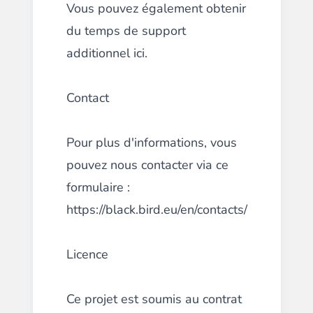
Vous pouvez également obtenir
du temps de support
additionnel
ici
.
Contact
Pour plus d'informations, vous
pouvez nous contacter via ce
formulaire :
https://black.bird.eu/en/contacts/
Licence
Ce projet est soumis au contrat