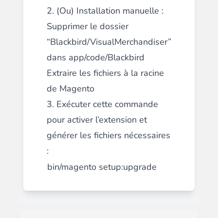
2. (Ou) Installation manuelle :
Supprimer le dossier
“Blackbird/VisualMerchandiser”
dans app/code/Blackbird
Extraire les fichiers à la racine
de Magento
3. Exécuter cette commande
pour activer l’extension et
générer les fichiers nécessaires
:
bin/magento setup:upgrade