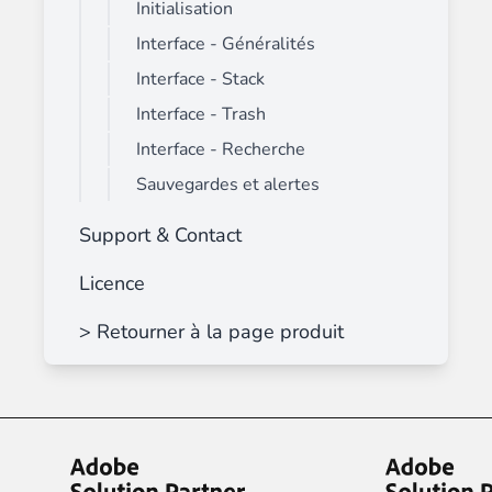
Initialisation
Interface - Généralités
Interface - Stack
Interface - Trash
Interface - Recherche
Sauvegardes et alertes
Support & Contact
Licence
> Retourner à la page produit