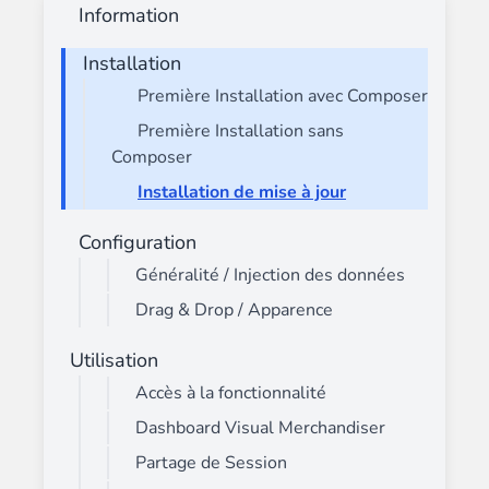
Information
Installation
Première Installation avec Composer
Première Installation sans
Composer
Installation de mise à jour
Configuration
Généralité / Injection des données
Drag & Drop / Apparence
Utilisation
Accès à la fonctionnalité
Dashboard Visual Merchandiser
Partage de Session