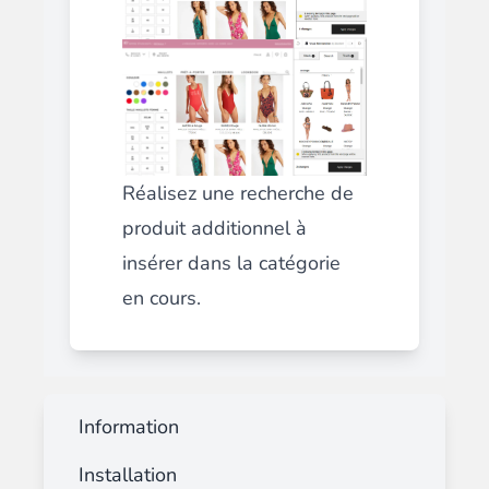
Réalisez une recherche de
produit additionnel à
insérer dans la catégorie
en cours.
Information
Installation