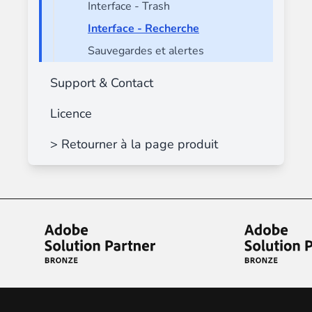
Interface - Trash
Interface - Recherche
Sauvegardes et alertes
Support & Contact
Licence
> Retourner à la page produit