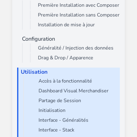
Première Installation avec Composer
Première Installation sans Composer
Installation de mise à jour
Configuration
Généralité / Injection des données
Drag & Drop / Apparence
Utilisation
Accès à la fonctionnalité
Dashboard Visual Merchandiser
Partage de Session
Initialisation
Interface - Généralités
Interface - Stack