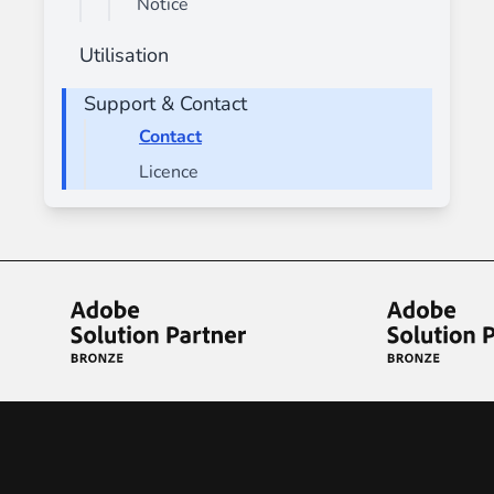
Notice
Utilisation
Support & Contact
Contact
Licence