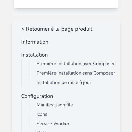
> Retourner à la page produit
Information
Installation
Première Installation avec Composer
Première Installation sans Composer
Installation de mise à jour
Configuration
Manifest.json file
Icons
Service Worker