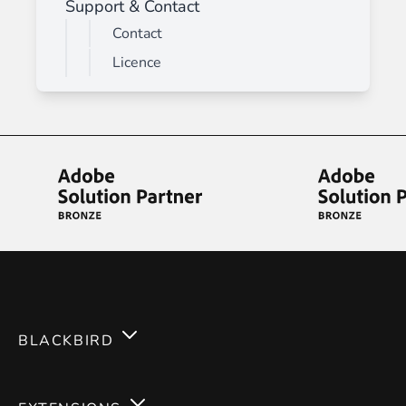
Support & Contact
Contact
Licence
BLACKBIRD
Services