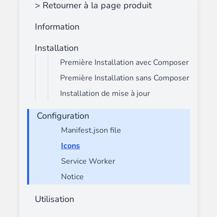
> Retourner à la page produit
Information
Installation
Première Installation avec Composer
Première Installation sans Composer
Installation de mise à jour
Configuration
Manifest.json file
Icons
Service Worker
Notice
Utilisation