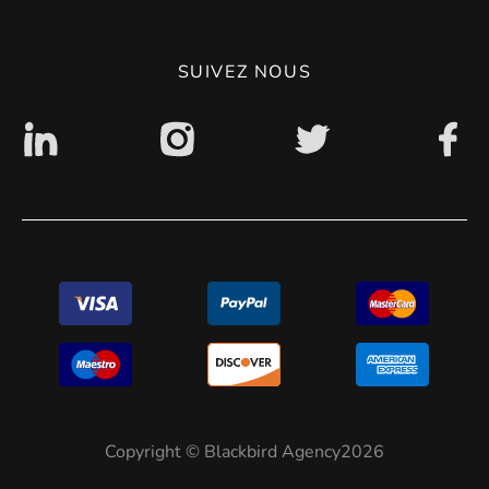
Politique de confidentialité
SUIVEZ NOUS
Accessibilité : non conforme
Copyright © Blackbird Agency2026