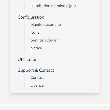
Installation de mise à jour
Configuration
Manifest.json file
Icons
Service Worker
Notice
Utilisation
Support & Contact
Contact
Licence