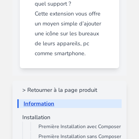
quel support ?
Cette extension vous offre
un moyen simple d’ajouter
une icône sur les bureaux
de leurs appareils, pc
comme smartphone.
> Retourner à la page produit
Information
Installation
Première Installation avec Composer
Première Installation sans Composer