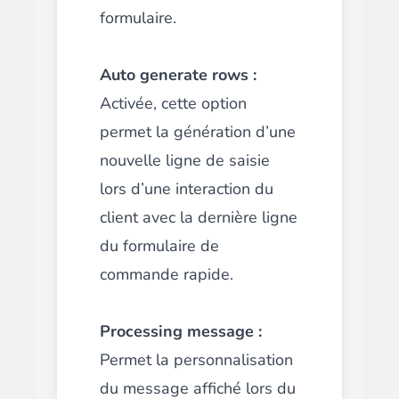
formulaire.
Auto generate rows :
Activée, cette option
permet la génération d’une
nouvelle ligne de saisie
lors d’une interaction du
client avec la dernière ligne
du formulaire de
commande rapide.
Processing message :
Permet la personnalisation
du message affiché lors du