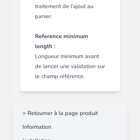
traitement de l’ajout au
panier.
Reference minimum
length :
Longueur minimum avant
de lancer une validation sur
le champ référence.
> Retourner à la page produit
Information