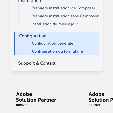
Installation
Première installation via Composer
Première installation sans Composer
Installation de mise à jour
Configuration
Configuration générale
Configuration du formulaire
Support & Contact