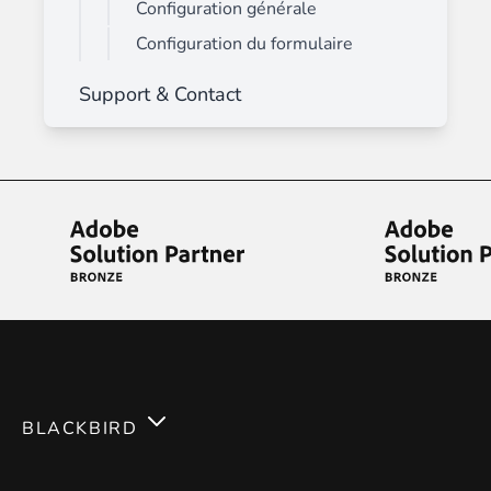
Configuration générale
Configuration du formulaire
Support & Contact
BLACKBIRD
Services