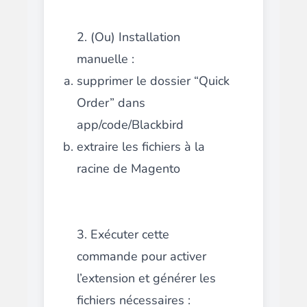
2. (Ou) Installation
manuelle :
supprimer le dossier “Quick
Order” dans
app/code/Blackbird
extraire les fichiers à la
racine de Magento
3. Exécuter cette
commande pour activer
l’extension et générer les
fichiers nécessaires :