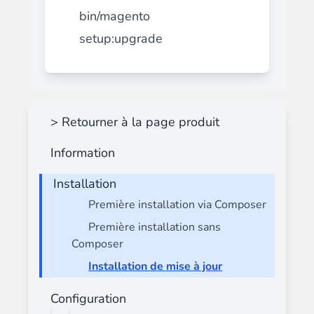
bin/magento
setup:upgrade
> Retourner à la page produit
Information
Installation
Première installation via Composer
Première installation sans
Composer
Installation de mise à jour
Configuration