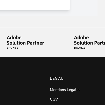
LÉGAL
Mentions Légales
CGV