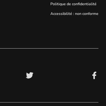
Politique de confidentialité
Accessibilité : non conforme