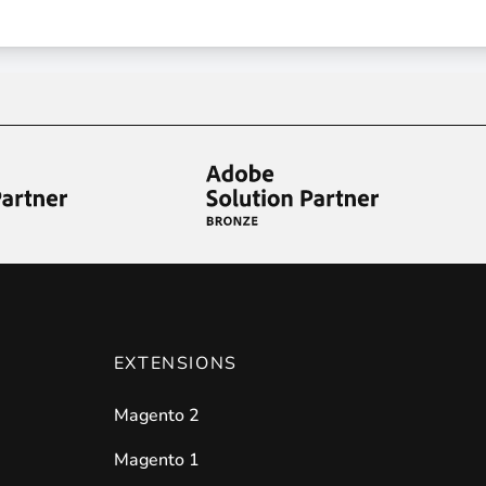
EXTENSIONS
Magento 2
Magento 1