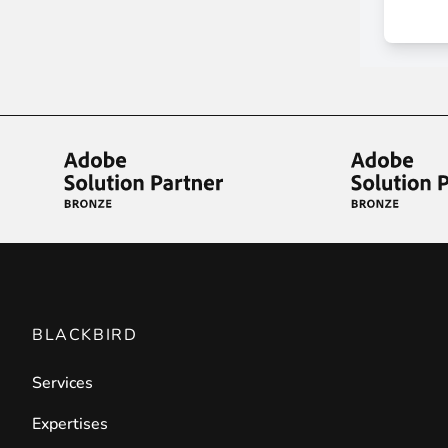
BLACKBIRD
Services
Expertises