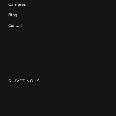
Carrières
Blog
Contact
SUIVEZ NOUS