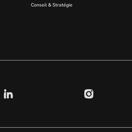
Conseil & Stratégie