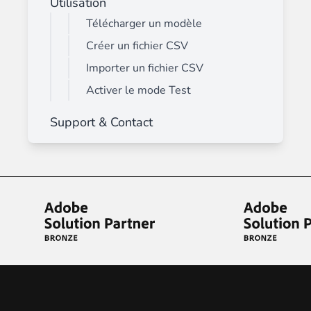
Utilisation
Télécharger un modèle
Créer un fichier CSV
Importer un fichier CSV
Activer le mode Test
Support & Contact