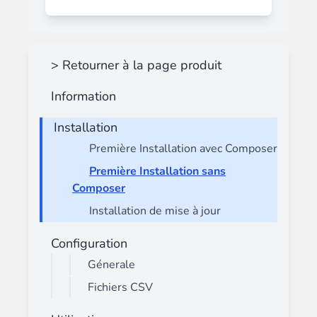
> Retourner à la page produit
Information
Installation
Première Installation avec Composer
Première Installation sans
Composer
Installation de mise à jour
Configuration
Génerale
Fichiers CSV