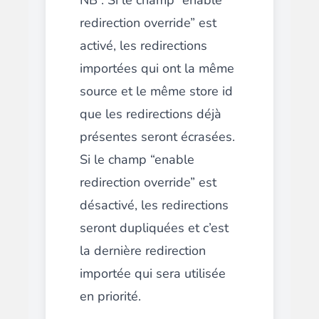
NB : Si le champ “enable
redirection override” est
activé, les redirections
importées qui ont la même
source et le même store id
que les redirections déjà
présentes seront écrasées.
Si le champ “enable
redirection override” est
désactivé, les redirections
seront dupliquées et c’est
la dernière redirection
importée qui sera utilisée
en priorité.