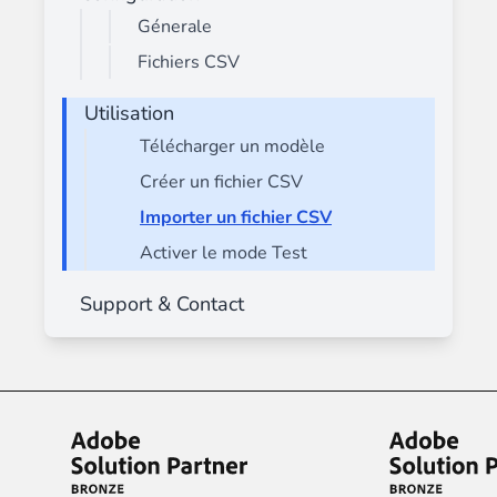
Génerale
Fichiers CSV
Utilisation
Télécharger un modèle
Créer un fichier CSV
Importer un fichier CSV
Activer le mode Test
Support & Contact