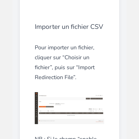
Importer un fichier CSV
Pour importer un fichier,
cliquer sur “Choisir un
fichier”, puis sur “Import
Redirection File”.