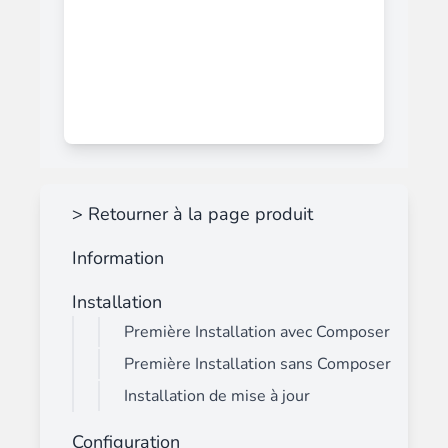
> Retourner à la page produit
Information
Installation
Première Installation avec Composer
Première Installation sans Composer
Installation de mise à jour
Configuration