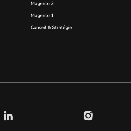
Magento 2
Magento 1
Conseil & Stratégie