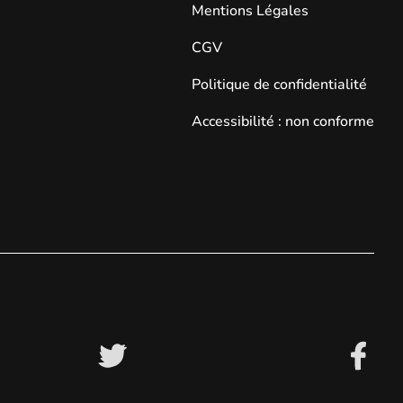
Mentions Légales
CGV
Politique de confidentialité
Accessibilité : non conforme