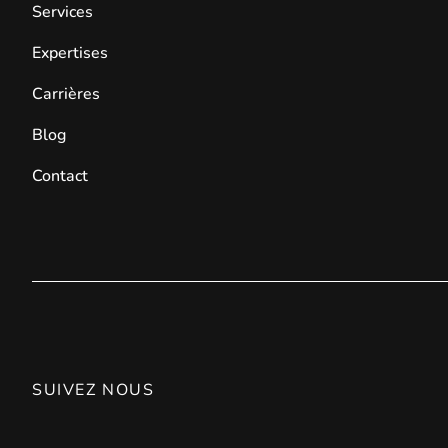
Services
Expertises
Carrières
Blog
Contact
SUIVEZ NOUS