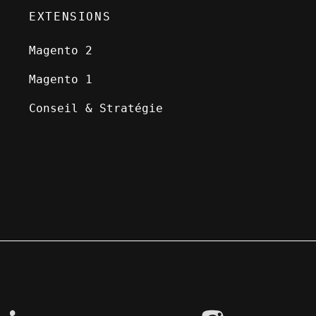
EXTENSIONS
Magento 2
Magento 1
Conseil & Stratégie