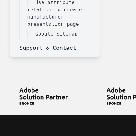
Use attribute
relation to create
manufacturer
presentation page
Google Sitemap
Support & Contact