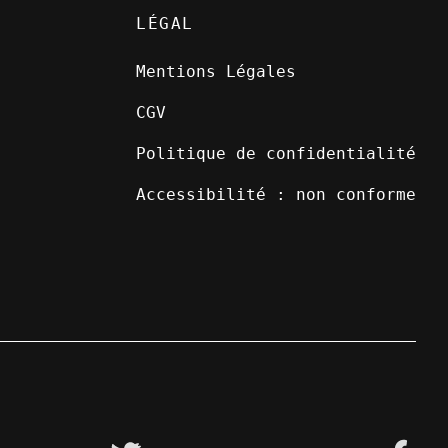
LÉGAL
Mentions Légales
CGV
Politique de confidentialité
Accessibilité : non conforme