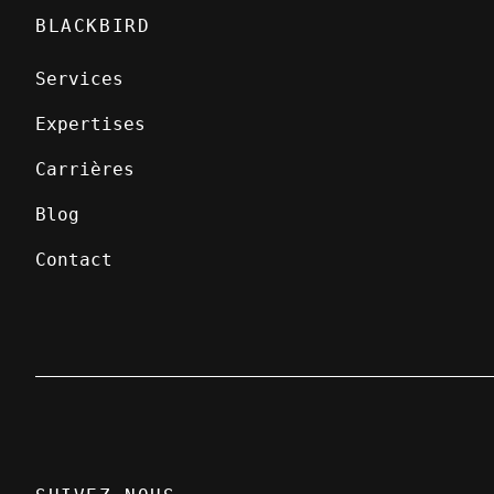
BLACKBIRD
Services
Expertises
Carrières
Blog
Contact