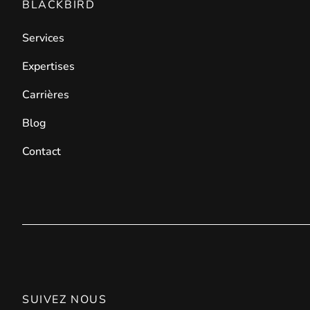
BLACKBIRD
Services
Expertises
Carrières
Blog
Contact
SUIVEZ NOUS