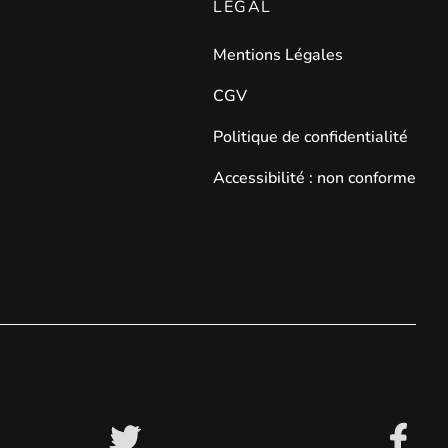
LÉGAL
Mentions Légales
CGV
Politique de confidentialité
Accessibilité : non conforme