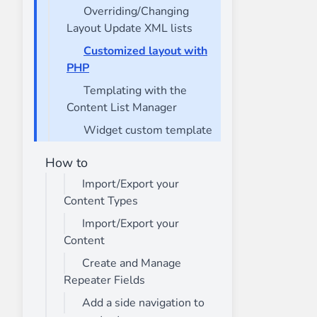
Overriding/Changing
Layout Update XML lists
Customized layout with
PHP
Templating with the
Content List Manager
Widget custom template
How to
Import/Export your
Content Types
Import/Export your
Content
Create and Manage
Repeater Fields
Add a side navigation to