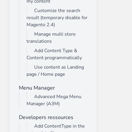
my content
Customize the search
result (temporary disable for
Magento 2.4)
Manage multi store
translations
Add Content Type &
Content programmatically
Use content as Landing
page / Home page
Menu Manager
Advanced Mega Menu
Manager (A3M)
Developers ressources
Add ContentType in the