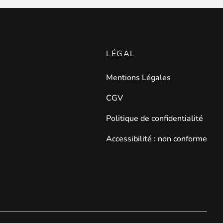
LÉGAL
Mentions Légales
CGV
Politique de confidentialité
Accessibilité : non conforme