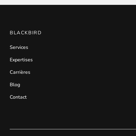
BLACKBIRD
Services
Expertises
Carrières
Blog
Contact