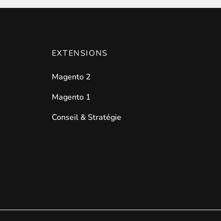
EXTENSIONS
Magento 2
Magento 1
Conseil & Stratégie