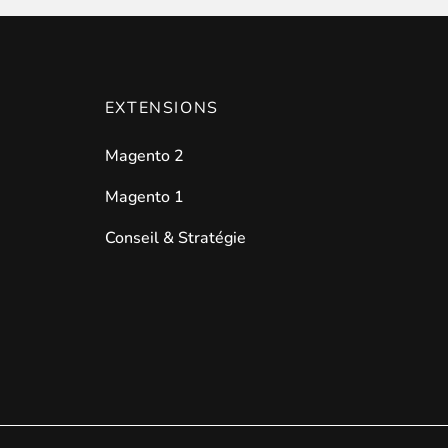
EXTENSIONS
Magento 2
Magento 1
Conseil & Stratégie