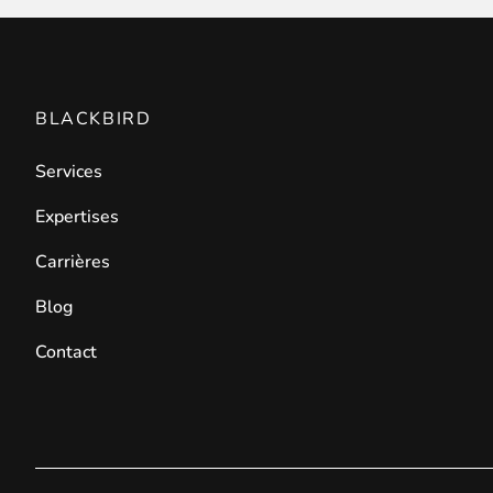
BLACKBIRD
Services
Expertises
Carrières
Blog
Contact