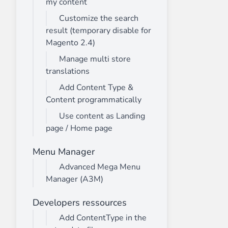
my content
Customize the search
result (temporary disable for
Magento 2.4)
Manage multi store
translations
Add Content Type &
Content programmatically
Use content as Landing
page / Home page
Menu Manager
Advanced Mega Menu
Manager (A3M)
Developers ressources
Add ContentType in the