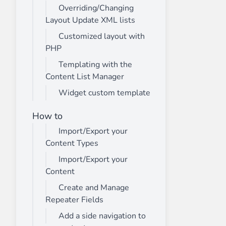
Overriding/Changing
Layout Update XML lists
Customized layout with
PHP
Templating with the
Content List Manager
Widget custom template
How to
Import/Export your
Content Types
Import/Export your
Content
Create and Manage
Repeater Fields
Add a side navigation to