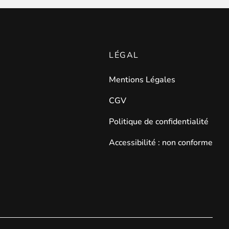
LÉGAL
Mentions Légales
CGV
Politique de confidentialité
Accessibilité : non conforme