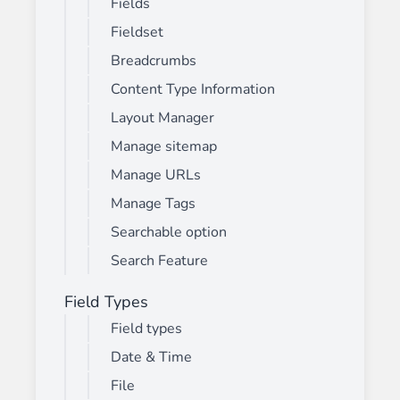
Fields
Fieldset
Breadcrumbs
Content Type Information
Layout Manager
Manage sitemap
Manage URLs
Manage Tags
Searchable option
Search Feature
Field Types
Field types
Date & Time
File