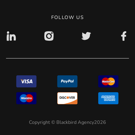
Digital accessibility: non accessible
FOLLOW US
Copyright © Blackbird Agency2026