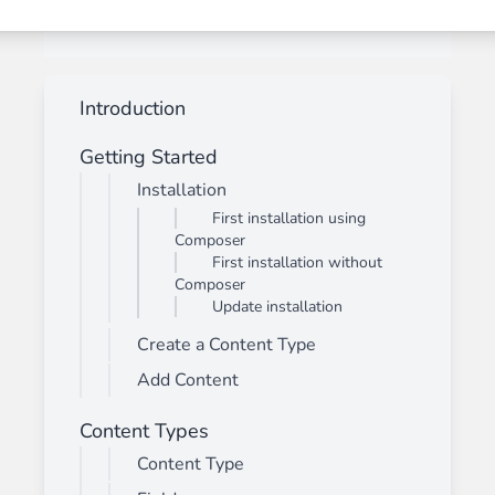
Introduction
Getting Started
Installation
First installation using
Composer
First installation without
Composer
Update installation
Create a Content Type
Add Content
Content Types
Content Type