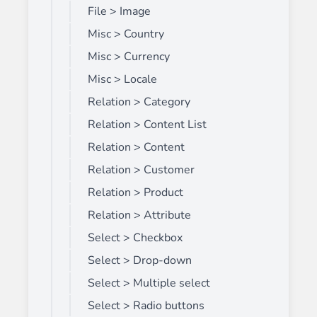
File > Image
Misc > Country
Misc > Currency
Misc > Locale
Relation > Category
Relation > Content List
Relation > Content
Relation > Customer
Relation > Product
Relation > Attribute
Select > Checkbox
Select > Drop-down
Select > Multiple select
Select > Radio buttons