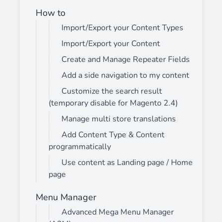
How to
Import/Export your Content Types
Import/Export your Content
Create and Manage Repeater Fields
Add a side navigation to my content
Customize the search result
(temporary disable for Magento 2.4)
Manage multi store translations
Add Content Type & Content
programmatically
Use content as Landing page / Home
page
Menu Manager
Advanced Mega Menu Manager