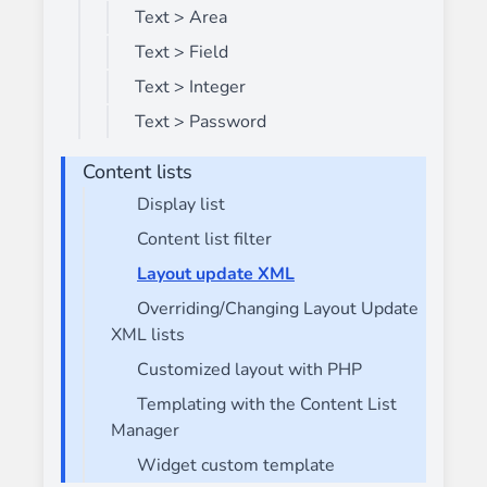
Text > Area
Text > Field
Text > Integer
Text > Password
Content lists
Display list
Content list filter
Layout update XML
Overriding/Changing Layout Update
XML lists
Customized layout with PHP
Templating with the Content List
Manager
Widget custom template